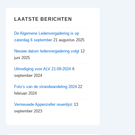
LAATSTE BERICHTEN
De Algemene Ledenvergadering is op
zaterdag 6 september
21 augustus 2025
Nieuwe datum ledenvergadering volgt
12
juni 2025
Uitnodiging voor ALV 21-09-2024
6
september 2024
Foto’s van de strandwandeling 2024
22
februari 2024
Vernieuwde Appenzeller reuenlijst
13
september 2023