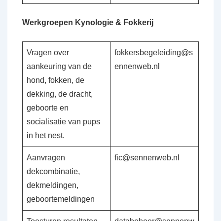
Werkgroepen Kynologie & Fokkerij
Vragen over
fokkersbegeleiding@s
aankeuring van de
ennenweb.nl
hond, fokken, de
dekking, de dracht,
geboorte en
socialisatie van pups
in het nest.
Aanvragen
fic@sennenweb.nl
dekcombinatie,
dekmeldingen,
geboortemeldingen