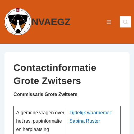
NVAEGZ
Contactinformatie
Grote Zwitsers
Commissaris Grote Zwitsers
Algemene vragen over
Tijdelijk waarnemer:
het ras, pupinformatie
Sabina Ruster
en herplaatsing