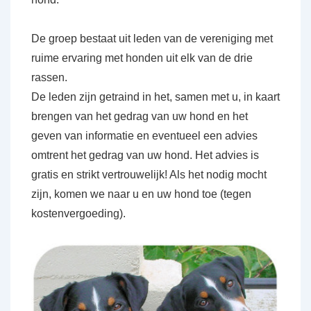
De groep bestaat uit leden van de vereniging met
ruime ervaring met honden uit elk van de drie
rassen.
De leden zijn getraind in het, samen met u, in kaart
brengen van het gedrag van uw hond en het
geven van informatie en eventueel een advies
omtrent het gedrag van uw hond. Het advies is
gratis en strikt vertrouwelijk! Als het nodig mocht
zijn, komen we naar u en uw hond toe (tegen
kostenvergoeding).