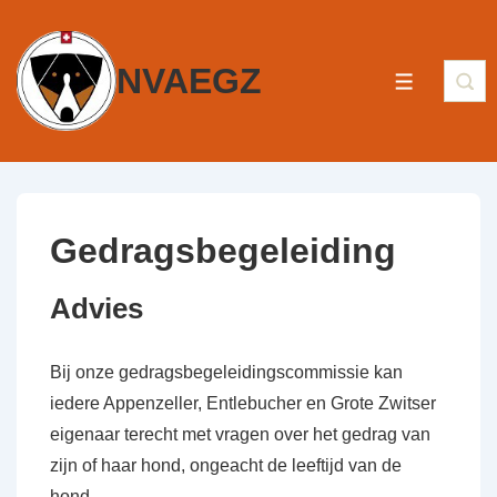
NVAEGZ
Gedragsbegeleiding
Advies
Bij onze gedragsbegeleidingscommissie kan
iedere Appenzeller, Entlebucher en Grote Zwitser
eigenaar terecht met vragen over het gedrag van
zijn of haar hond, ongeacht de leeftijd van de
hond.