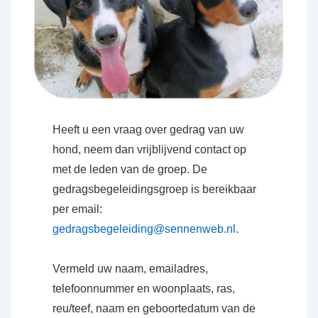
Heeft u een vraag over gedrag van uw
hond, neem dan vrijblijvend contact op
met de leden van de groep. De
gedragsbegeleidingsgroep is bereikbaar
per email:
gedragsbegeleiding@sennenweb.nl
.
Vermeld uw naam, emailadres,
telefoonnummer en woonplaats, ras,
reu/teef, naam en geboortedatum van de