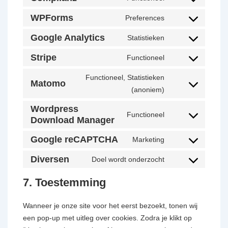
WPForms
Preferences
Google Analytics
Statistieken
Stripe
Functioneel
Functioneel, Statistieken
Matomo
(anoniem)
Wordpress
Functioneel
Download Manager
Google reCAPTCHA
Marketing
Diversen
Doel wordt onderzocht
7. Toestemming
Wanneer je onze site voor het eerst bezoekt, tonen wij
een pop-up met uitleg over cookies. Zodra je klikt op