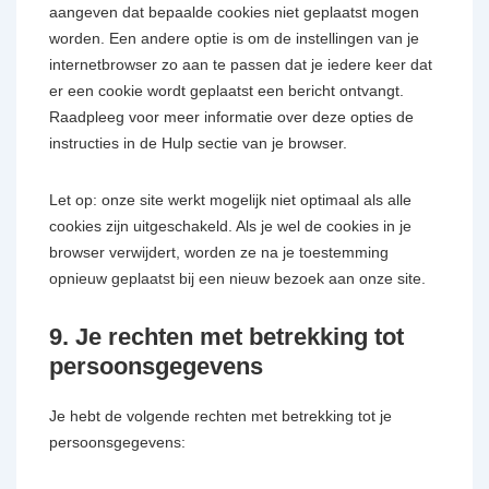
aangeven dat bepaalde cookies niet geplaatst mogen
worden. Een andere optie is om de instellingen van je
internetbrowser zo aan te passen dat je iedere keer dat
er een cookie wordt geplaatst een bericht ontvangt.
Raadpleeg voor meer informatie over deze opties de
instructies in de Hulp sectie van je browser.
Let op: onze site werkt mogelijk niet optimaal als alle
cookies zijn uitgeschakeld. Als je wel de cookies in je
browser verwijdert, worden ze na je toestemming
opnieuw geplaatst bij een nieuw bezoek aan onze site.
9. Je rechten met betrekking tot
persoonsgegevens
Je hebt de volgende rechten met betrekking tot je
persoonsgegevens: