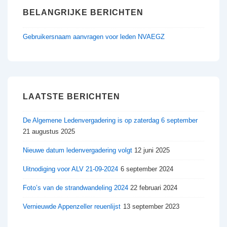
BELANGRIJKE BERICHTEN
Gebruikersnaam aanvragen voor leden NVAEGZ
LAATSTE BERICHTEN
De Algemene Ledenvergadering is op zaterdag 6 september
21 augustus 2025
Nieuwe datum ledenvergadering volgt
12 juni 2025
Uitnodiging voor ALV 21-09-2024
6 september 2024
Foto’s van de strandwandeling 2024
22 februari 2024
Vernieuwde Appenzeller reuenlijst
13 september 2023