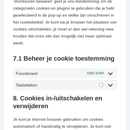
‘Voorkeuren bewaren’ geef je ons toestemming om de
categorieën cookies en plugins te gebruiken die je hebt
geselecteerd in de pop-up en welke zijn omschreven in
het cookiebeleid. Je kunt via je browser het plaatsen van
cookies uitschakelen, je moet er dan wel rekening mee
houden dat onze site dan mogelijk niet meer optimaal
werkt.
7.1 Beheer je cookie toestemming
Functioneel
Altijd actief
Statistieken
8. Cookies in-/uitschakelen en
verwijderen
Je kunt je internet browser gebruiken om cookies
automatisch of handmatig te verwijderen. Je kunt ook