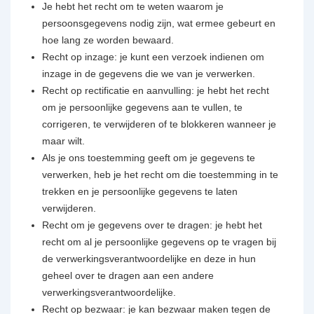
Je hebt het recht om te weten waarom je
persoonsgegevens nodig zijn, wat ermee gebeurt en
hoe lang ze worden bewaard.
Recht op inzage: je kunt een verzoek indienen om
inzage in de gegevens die we van je verwerken.
Recht op rectificatie en aanvulling: je hebt het recht
om je persoonlijke gegevens aan te vullen, te
corrigeren, te verwijderen of te blokkeren wanneer je
maar wilt.
Als je ons toestemming geeft om je gegevens te
verwerken, heb je het recht om die toestemming in te
trekken en je persoonlijke gegevens te laten
verwijderen.
Recht om je gegevens over te dragen: je hebt het
recht om al je persoonlijke gegevens op te vragen bij
de verwerkingsverantwoordelijke en deze in hun
geheel over te dragen aan een andere
verwerkingsverantwoordelijke.
Recht op bezwaar: je kan bezwaar maken tegen de