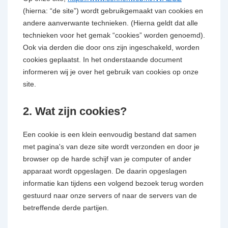
(hierna: “de site”) wordt gebruikgemaakt van cookies en
andere aanverwante technieken. (Hierna geldt dat alle
technieken voor het gemak “cookies” worden genoemd).
Ook via derden die door ons zijn ingeschakeld, worden
cookies geplaatst. In het onderstaande document
informeren wij je over het gebruik van cookies op onze
site.
2. Wat zijn cookies?
Een cookie is een klein eenvoudig bestand dat samen
met pagina's van deze site wordt verzonden en door je
browser op de harde schijf van je computer of ander
apparaat wordt opgeslagen. De daarin opgeslagen
informatie kan tijdens een volgend bezoek terug worden
gestuurd naar onze servers of naar de servers van de
betreffende derde partijen.