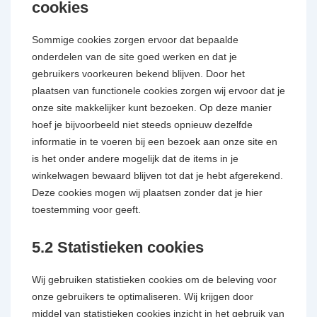
cookies
Sommige cookies zorgen ervoor dat bepaalde
onderdelen van de site goed werken en dat je
gebruikers voorkeuren bekend blijven. Door het
plaatsen van functionele cookies zorgen wij ervoor dat je
onze site makkelijker kunt bezoeken. Op deze manier
hoef je bijvoorbeeld niet steeds opnieuw dezelfde
informatie in te voeren bij een bezoek aan onze site en
is het onder andere mogelijk dat de items in je
winkelwagen bewaard blijven tot dat je hebt afgerekend.
Deze cookies mogen wij plaatsen zonder dat je hier
toestemming voor geeft.
5.2 Statistieken cookies
Wij gebruiken statistieken cookies om de beleving voor
onze gebruikers te optimaliseren. Wij krijgen door
middel van statistieken cookies inzicht in het gebruik van