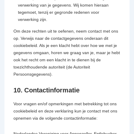
verwerking van je gegevens. Wij komen hieraan
tegemoet, tenzij er gegronde redenen voor
verwerking zijn.
Om deze rechten uit te oefenen, neem contact met ons
op. Verwijs naar de contactgegevens onderaan dit
cookiebeleid. Als je een klacht hebt over hoe we met je
gegevens omgaan, horen we graag van je, maar je hebt
ook het recht om een klacht in te dienen bij de
toezichthoudende autoriteit (de Autoriteit
Persoonsgegevens).
10. Contactinformatie
Voor vragen en/of opmerkingen met betrekking tot ons
cookiebeleid en deze verklaring kun je contact met ons
opnemen via de volgende contactinformatie:
Nederlandse Vereniging voor Appenzeller, Entlebucher