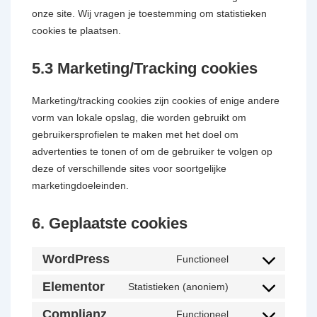
onze site. Wij vragen je toestemming om statistieken
cookies te plaatsen.
5.3 Marketing/Tracking cookies
Marketing/tracking cookies zijn cookies of enige andere
vorm van lokale opslag, die worden gebruikt om
gebruikersprofielen te maken met het doel om
advertenties te tonen of om de gebruiker te volgen op
deze of verschillende sites voor soortgelijke
marketingdoeleinden.
6. Geplaatste cookies
WordPress
Functioneel
Elementor
Statistieken (anoniem)
Complianz
Functioneel