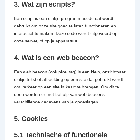
3. Wat zijn scripts?
Een script is een stukje programmacode dat wordt
gebruikt om onze site goed te laten functioneren en
interactief te maken. Deze code wordt uitgevoerd op
onze server, of op je apparatuur.
4. Wat is een web beacon?
Een web beacon (ook pixel tag) is een klein, onzichtbaar
stukje tekst of afbeelding op een site dat gebruikt wordt
om verkeer op een site in kaart te brengen. Om dit te
doen worden er met behulp van web beacons
verschillende gegevens van je opgeslagen.
5. Cookies
5.1 Technische of functionele