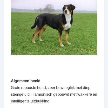
Algemeen beeld
Grote robuuste hond, zeer beweeglijk met diep
stemgeluid. Harmonisch gebouwd met wakkere en
intelligente uitdrukking.