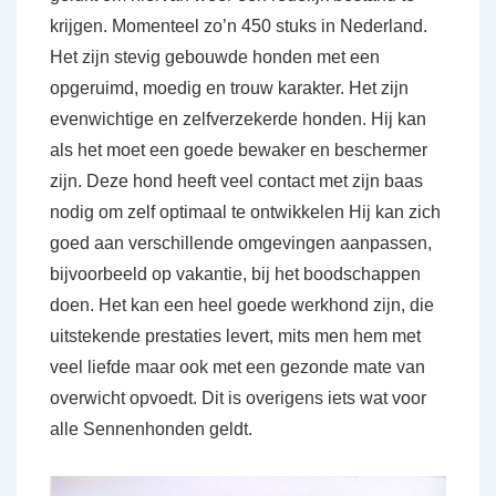
krijgen. Momenteel zo’n 450 stuks in Nederland.
Het zijn stevig gebouwde honden met een
opgeruimd, moedig en trouw karakter. Het zijn
evenwichtige en zelfverzekerde honden. Hij kan
als het moet een goede bewaker en beschermer
zijn. Deze hond heeft veel contact met zijn baas
nodig om zelf optimaal te ontwikkelen Hij kan zich
goed aan verschillende omgevingen aanpassen,
bijvoorbeeld op vakantie, bij het boodschappen
doen. Het kan een heel goede werkhond zijn, die
uitstekende prestaties levert, mits men hem met
veel liefde maar ook met een gezonde mate van
overwicht opvoedt. Dit is overigens iets wat voor
alle Sennenhonden geldt.