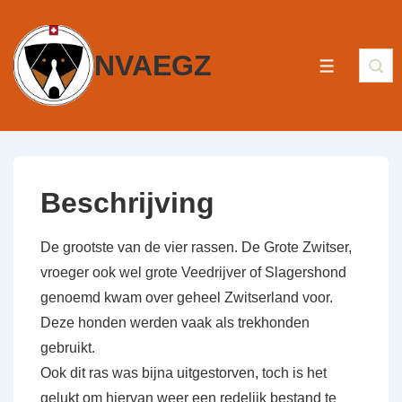
NVAEGZ
Beschrijving
De grootste van de vier rassen. De Grote Zwitser,
vroeger ook wel grote Veedrijver of Slagershond
genoemd kwam over geheel Zwitserland voor.
Deze honden werden vaak als trekhonden
gebruikt.
Ook dit ras was bijna uitgestorven, toch is het
gelukt om hiervan weer een redelijk bestand te