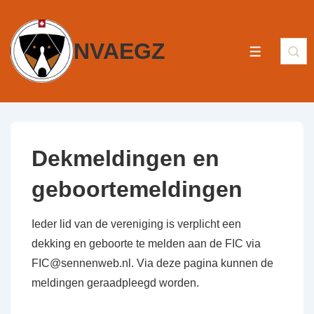
NVAEGZ
Dekmeldingen en
geboortemeldingen
Ieder lid van de vereniging is verplicht een
dekking en geboorte te melden aan de FIC via
FIC@sennenweb.nl. Via deze pagina kunnen de
meldingen geraadpleegd worden.