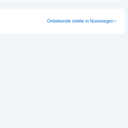
Onbekende ziekte in Noorwegen ›