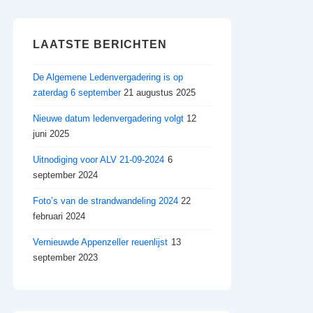
LAATSTE BERICHTEN
De Algemene Ledenvergadering is op
zaterdag 6 september
21 augustus 2025
Nieuwe datum ledenvergadering volgt
12
juni 2025
Uitnodiging voor ALV 21-09-2024
6
september 2024
Foto’s van de strandwandeling 2024
22
februari 2024
Vernieuwde Appenzeller reuenlijst
13
september 2023