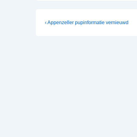
‹ Appenzeller pupinformatie vernieuwd