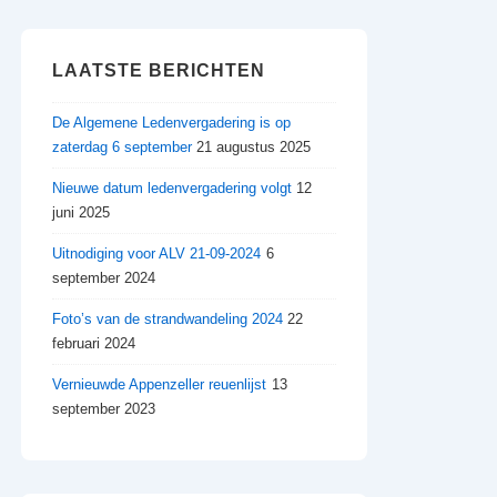
LAATSTE BERICHTEN
De Algemene Ledenvergadering is op
zaterdag 6 september
21 augustus 2025
Nieuwe datum ledenvergadering volgt
12
juni 2025
Uitnodiging voor ALV 21-09-2024
6
september 2024
Foto’s van de strandwandeling 2024
22
februari 2024
Vernieuwde Appenzeller reuenlijst
13
september 2023