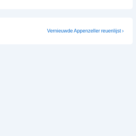
Vernieuwde Appenzeller reuenlijst ›