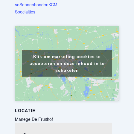
seSennenhondenKCM
Specialties
Klik om marketing cookies te
accepteren en deze inhoud in te
schakelen
LOCATIE
Manege De Fruithof