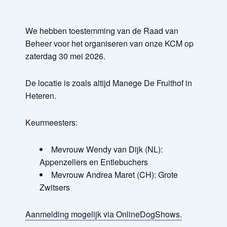
We hebben toestemming van de Raad van
Beheer voor het organiseren van onze KCM op
zaterdag 30 mei 2026.
De locatie is zoals altijd Manege De Fruithof in
Heteren.
Keurmeesters:
Mevrouw Wendy van Dijk (NL):
Appenzellers en Entlebuchers
Mevrouw Andrea Maret (CH): Grote
Zwitsers
Aanmelding mogelijk via OnlineDogShows.