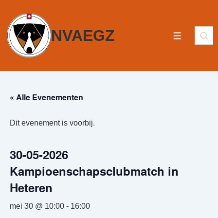
NVAEGZ
« Alle Evenementen
Dit evenement is voorbij.
30-05-2026
Kampioenschapsclubmatch in
Heteren
mei 30 @ 10:00
-
16:00