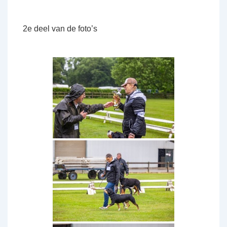
2e deel van de foto’s