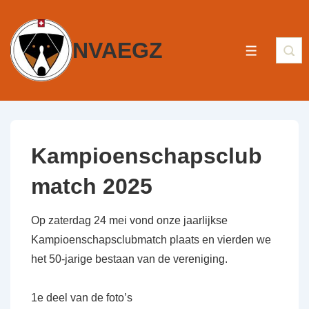
NVAEGZ
Kampioenschapsclub
match 2025
Op zaterdag 24 mei vond onze jaarlijkse
Kampioenschapsclubmatch plaats en vierden we
het 50-jarige bestaan van de vereniging.
1e deel van de foto’s