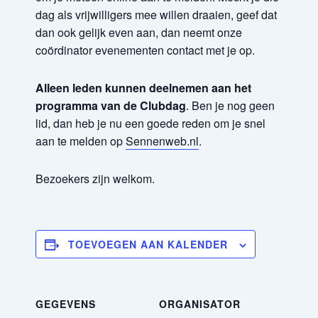
dag als vrijwilligers mee willen draaien, geef dat
dan ook gelijk even aan, dan neemt onze
coördinator evenementen contact met je op.
Alleen leden kunnen deelnemen aan het
programma van de Clubdag
. Ben je nog geen
lid, dan heb je nu een goede reden om je snel
aan te melden op
Sennenweb.nl
.
Bezoekers zijn welkom.
TOEVOEGEN AAN KALENDER
GEGEVENS
ORGANISATOR