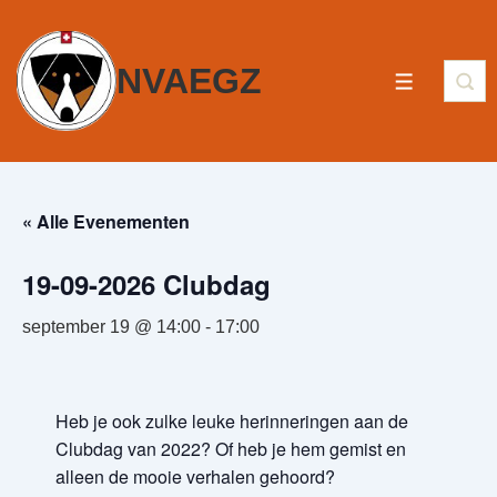
NVAEGZ
« Alle Evenementen
19-09-2026 Clubdag
september 19 @ 14:00
-
17:00
Heb je ook zulke leuke herinneringen aan de
Clubdag van 2022? Of heb je hem gemist en
alleen de mooie verhalen gehoord?